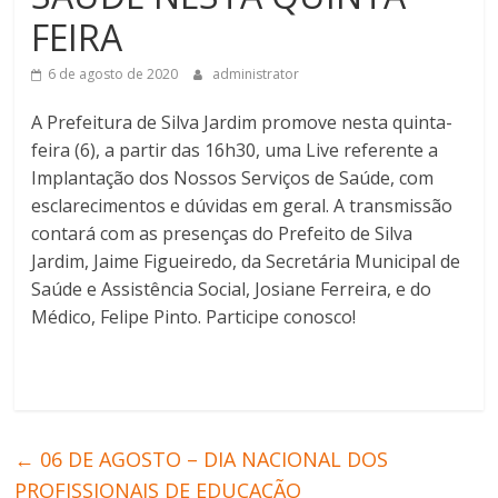
FEIRA
6 de agosto de 2020
administrator
A Prefeitura de Silva Jardim promove nesta quinta-
feira (6), a partir das 16h30, uma Live referente a
Implantação dos Nossos Serviços de Saúde, com
esclarecimentos e dúvidas em geral. A transmissão
contará com as presenças do Prefeito de Silva
Jardim, Jaime Figueiredo, da Secretária Municipal de
Saúde e Assistência Social, Josiane Ferreira, e do
Médico, Felipe Pinto. Participe conosco!
←
06 DE AGOSTO – DIA NACIONAL DOS
PROFISSIONAIS DE EDUCAÇÃO