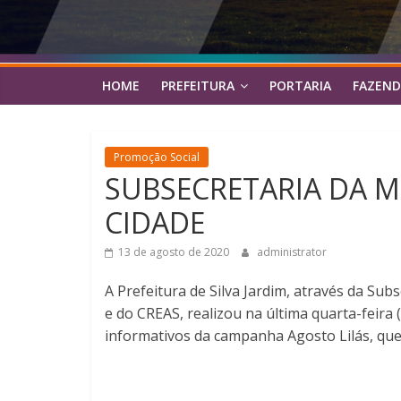
HOME
PREFEITURA
PORTARIA
FAZEND
Promoção Social
SUBSECRETARIA DA M
CIDADE
13 de agosto de 2020
administrator
A Prefeitura de Silva Jardim, através da Su
e do CREAS, realizou na última quarta-feira (
informativos da campanha Agosto Lilás, que 