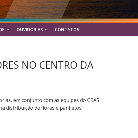
DE
OUVIDORIAS
CONTATOS
LORES NO CENTRO DA
inorias, em conjunto com as equipes do CRAS
na distribuição de flores e panfletos