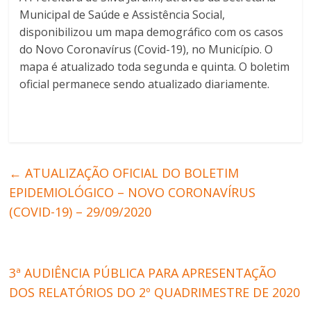
Municipal de Saúde e Assistência Social,
disponibilizou um mapa demográfico com os casos
do Novo Coronavírus (Covid-19), no Município. O
mapa é atualizado toda segunda e quinta. O boletim
oficial permanece sendo atualizado diariamente.
←
ATUALIZAÇÃO OFICIAL DO BOLETIM
EPIDEMIOLÓGICO – NOVO CORONAVÍRUS
(COVID-19) – 29/09/2020
3ª AUDIÊNCIA PÚBLICA PARA APRESENTAÇÃO
DOS RELATÓRIOS DO 2º QUADRIMESTRE DE 2020