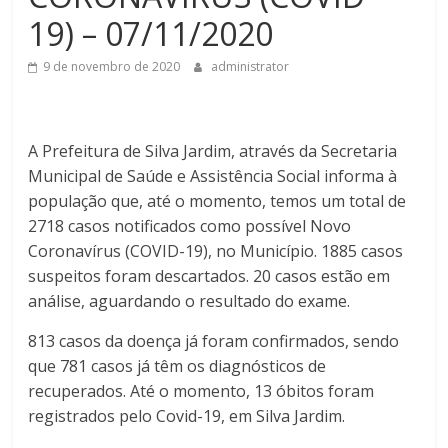
19) – 07/11/2020
9 de novembro de 2020
administrator
A Prefeitura de Silva Jardim, através da Secretaria
Municipal de Saúde e Assistência Social informa à
população que, até o momento, temos um total de
2718 casos notificados como possível Novo
Coronavírus (COVID-19), no Município. 1885 casos
suspeitos foram descartados. 20 casos estão em
análise, aguardando o resultado do exame.
813 casos da doença já foram confirmados, sendo
que 781 casos já têm os diagnósticos de
recuperados. Até o momento, 13 óbitos foram
registrados pelo Covid-19, em Silva Jardim.