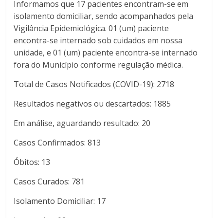
Informamos que 17 pacientes encontram-se em
isolamento domiciliar, sendo acompanhados pela
Vigilância Epidemiológica. 01 (um) paciente
encontra-se internado sob cuidados em nossa
unidade, e 01 (um) paciente encontra-se internado
fora do Município conforme regulação médica.
Total de Casos Notificados (COVID-19): 2718
Resultados negativos ou descartados: 1885
Em análise, aguardando resultado: 20
Casos Confirmados: 813
Óbitos: 13
Casos Curados: 781
Isolamento Domiciliar: 17