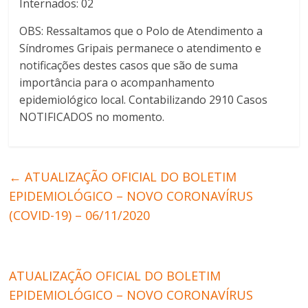
Internados: 02
OBS: Ressaltamos que o Polo de Atendimento a
Síndromes Gripais permanece o atendimento e
notificações destes casos que são de suma
importância para o acompanhamento
epidemiológico local. Contabilizando 2910 Casos
NOTIFICADOS no momento.
←
ATUALIZAÇÃO OFICIAL DO BOLETIM
EPIDEMIOLÓGICO – NOVO CORONAVÍRUS
(COVID-19) – 06/11/2020
ATUALIZAÇÃO OFICIAL DO BOLETIM
EPIDEMIOLÓGICO – NOVO CORONAVÍRUS