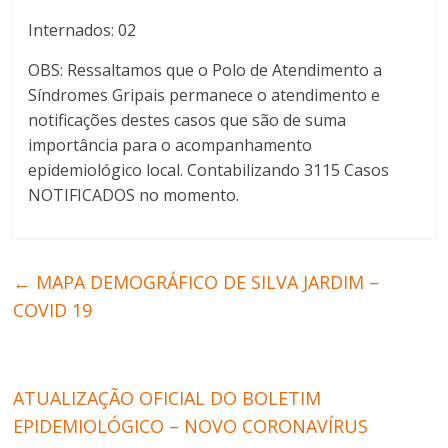
Internados: 02
OBS: Ressaltamos que o Polo de Atendimento a
Síndromes Gripais permanece o atendimento e
notificações destes casos que são de suma
importância para o acompanhamento
epidemiológico local. Contabilizando 3115 Casos
NOTIFICADOS no momento.
←
MAPA DEMOGRÁFICO DE SILVA JARDIM –
COVID 19
ATUALIZAÇÃO OFICIAL DO BOLETIM
EPIDEMIOLÓGICO – NOVO CORONAVÍRUS