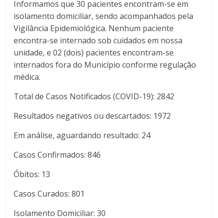
Informamos que 30 pacientes encontram-se em
isolamento domiciliar, sendo acompanhados pela
Vigilância Epidemiológica. Nenhum paciente
encontra-se internado sob cuidados em nossa
unidade, e 02 (dois) pacientes encontram-se
internados fora do Município conforme regulação
médica.
Total de Casos Notificados (COVID-19): 2842
Resultados negativos ou descartados: 1972
Em análise, aguardando resultado: 24
Casos Confirmados: 846
Óbitos: 13
Casos Curados: 801
Isolamento Domiciliar: 30