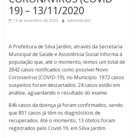
19) – 13/11/2020
13 de novembro de 2020
administrator
A Prefeitura de Silva Jardim, através da Secretaria
Municipal de Saúde e Assistência Social informa à
população que, até o momento, temos um total de
2842 casos notificados como possível Novo
Coronavírus (COVID-19), no Município. 1972 casos
suspeitos foram descartados. 24 casos estão em
análise, aguardando o resultado do exame.
846 casos da doença já foram confirmados, sendo
que 801 casos já têm os diagnósticos de
recuperados. Até o momento, 13 óbitos foram
registrados pelo Covid-19, em Silva Jardim.