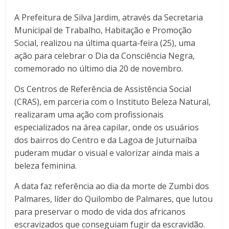
A Prefeitura de Silva Jardim, através da Secretaria
Municipal de Trabalho, Habitação e Promoção
Social, realizou na última quarta-feira (25), uma
ação para celebrar o Dia da Consciência Negra,
comemorado no último dia 20 de novembro.
Os Centros de Referência de Assistência Social
(CRAS), em parceria com o Instituto Beleza Natural,
realizaram uma ação com profissionais
especializados na área capilar, onde os usuários
dos bairros do Centro e da Lagoa de Juturnaíba
puderam mudar o visual e valorizar ainda mais a
beleza feminina.
A data faz referência ao dia da morte de Zumbi dos
Palmares, líder do Quilombo de Palmares, que lutou
para preservar o modo de vida dos africanos
escravizados que conseguiam fugir da escravidão.