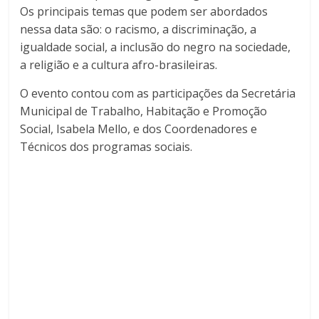
Os principais temas que podem ser abordados
nessa data são: o racismo, a discriminação, a
igualdade social, a inclusão do negro na sociedade,
a religião e a cultura afro-brasileiras.
O evento contou com as participações da Secretária
Municipal de Trabalho, Habitação e Promoção
Social, Isabela Mello, e dos Coordenadores e
Técnicos dos programas sociais.