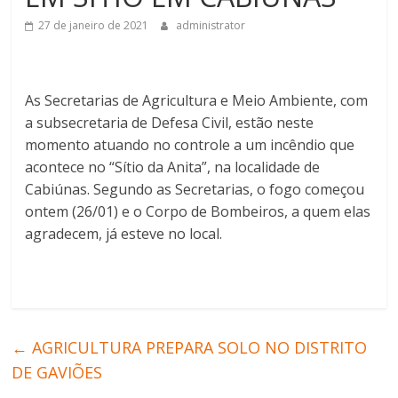
27 de janeiro de 2021
administrator
As Secretarias de Agricultura e Meio Ambiente, com
a subsecretaria de Defesa Civil, estão neste
momento atuando no controle a um incêndio que
acontece no “Sítio da Anita”, na localidade de
Cabiúnas. Segundo as Secretarias, o fogo começou
ontem (26/01) e o Corpo de Bombeiros, a quem elas
agradecem, já esteve no local.
←
AGRICULTURA PREPARA SOLO NO DISTRITO
DE GAVIÕES