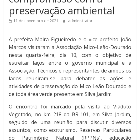
preservação ambiental
11 de novembro de 2021
administrator
A prefeita Maira Figueiredo e o vice-prefeito João
Marcos visitaram a Associação Mico-Leão-Dourado
nesta quarta-feira, dia 10, com o objetivo de
estreitar laços entre o governo municipal e a
Associação. Técnicos e representantes de ambos os
lados reuniram-se para debater as ações e
atividades de preservação do Mico Leão Dourado e
de toda área verde presente em Silva Jardim.
O encontro foi marcado pela visita ao Viaduto
Vegetado, no km 218 da BR-101, em Silva Jardim,
seguido de uma reunião para discutir diversos
assuntos, como ecoturismo, Reservas Particulares
do Patrimônio Natural (RPPNs), educação