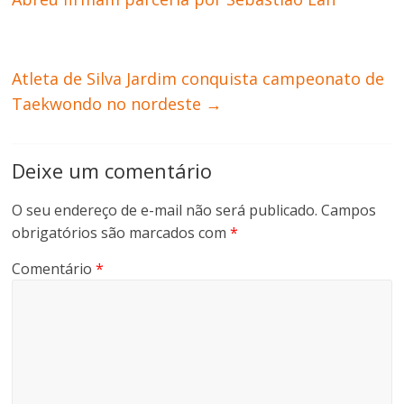
Atleta de Silva Jardim conquista campeonato de
Taekwondo no nordeste
→
Deixe um comentário
O seu endereço de e-mail não será publicado.
Campos
obrigatórios são marcados com
*
Comentário
*