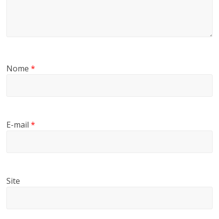
Nome
*
E-mail
*
Site