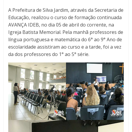
A Prefeitura de Silva Jardim, através da Secretaria de
Educação, realizou o curso de formação continuada
AVANÇA IDEB, no dia 05 de abril do corrente, na
Igreja Batista Memorial. Pela manhã professores de
língua portuguesa e matemática do 6° ao 9° Ano de
escolaridade assistiram ao curso e a tarde, foi a vez
da dos professores do 1° ao 5° série.