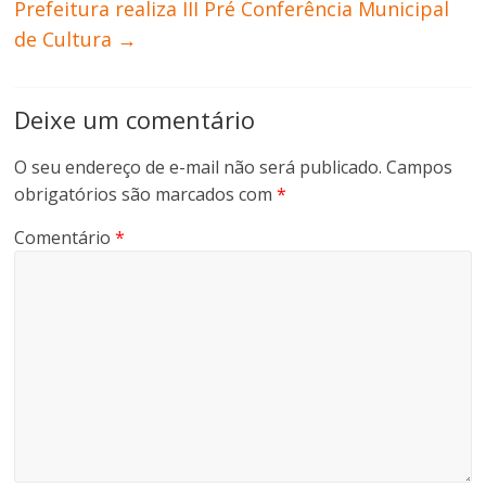
Prefeitura realiza III Pré Conferência Municipal
de Cultura
→
Deixe um comentário
O seu endereço de e-mail não será publicado.
Campos
obrigatórios são marcados com
*
Comentário
*