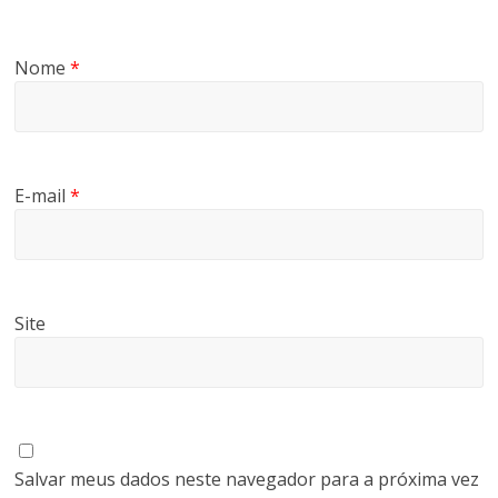
Nome
*
E-mail
*
Site
Salvar meus dados neste navegador para a próxima vez