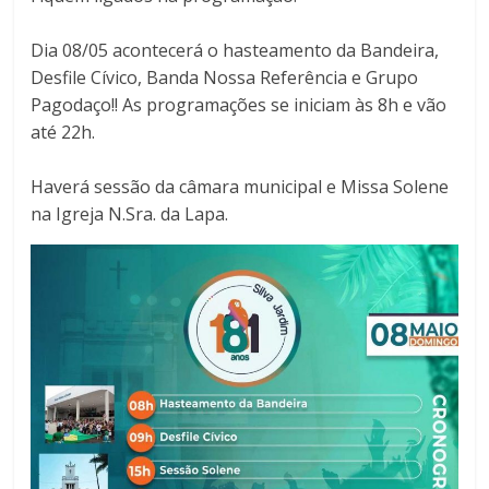
Dia 08/05 acontecerá o hasteamento da Bandeira,
Desfile Cívico, Banda Nossa Referência e Grupo
Pagodaço!! As programações se iniciam às 8h e vão
até 22h.
Haverá sessão da câmara municipal e Missa Solene
na Igreja N.Sra. da Lapa.