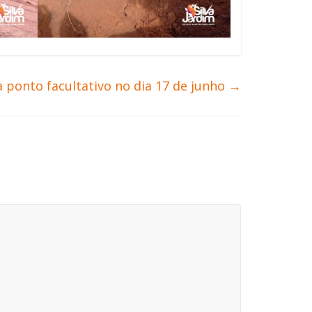
a ponto facultativo no dia 17 de junho
→