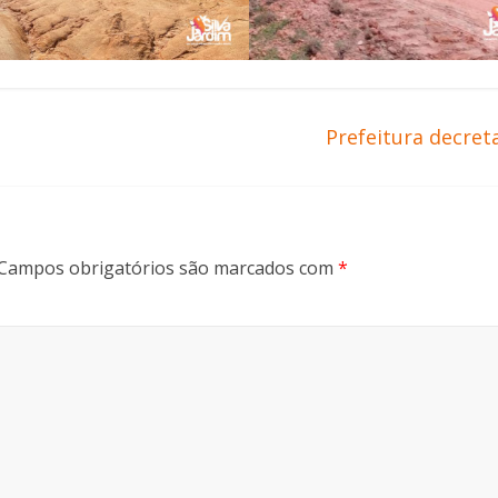
Prefeitura decret
Campos obrigatórios são marcados com
*