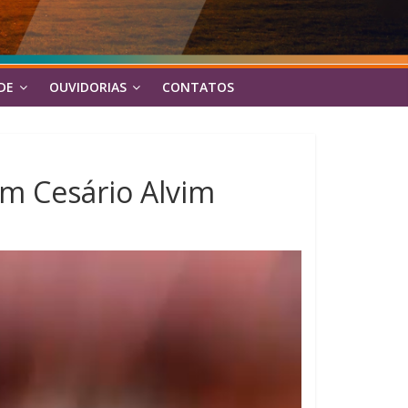
DE
OUVIDORIAS
CONTATOS
em Cesário Alvim