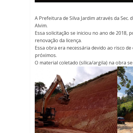
A Prefeitura de Silva Jardim através da Sec
Alvim.
Essa solicitação se iniciou no ano de 2018,
renovação da licença.
Essa obra era necessária devido ao risco de
próximos.
O material coletado (sílica/argila) na obra