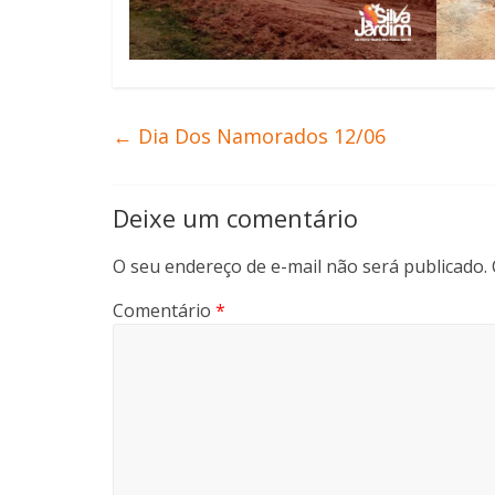
←
Dia Dos Namorados 12/06
Deixe um comentário
O seu endereço de e-mail não será publicado.
Comentário
*