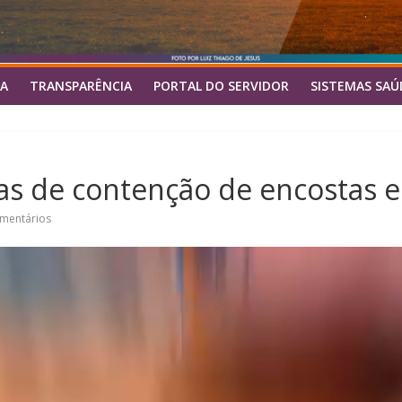
A
TRANSPARÊNCIA
PORTAL DO SERVIDOR
SISTEMAS SAÚ
bras de contenção de encostas 
mentários