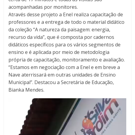
acompanhadas por monitores.
Através desse projeto a Enel realiza capacitação de
professores e a entrega de todo o material didático
da coleção “A natureza da paisagem: energia,
recurso da vida”, que é composta por cadernos
didáticos específicos para os vários segmentos de
ensino e é aplicada por meio de metodologia
própria de capacitação, monitoramento e avaliação.
“Estamos em negociação com a Enel e em breve a
Nave aterrissará em outras unidades de Ensino
Municipal”. Destacou a Secretária de Educação,
Bianka Mendes.