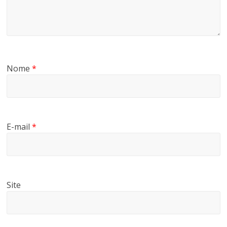
Nome
*
E-mail
*
Site