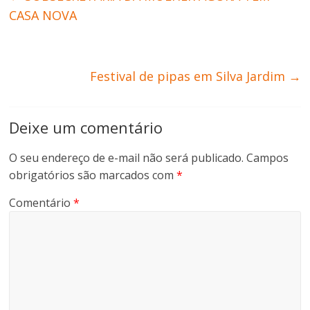
CASA NOVA
Festival de pipas em Silva Jardim
→
Deixe um comentário
O seu endereço de e-mail não será publicado.
Campos
obrigatórios são marcados com
*
Comentário
*