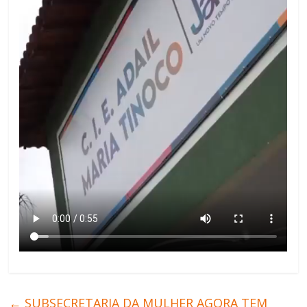
←
SUBSECRETARIA DA MULHER AGORA TEM