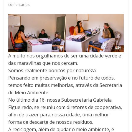
comentários
A muito nos orgulhamos de ser uma cidade verde e
das maravilhas que nos cercam.
Somos realmente bonitos por natureza.
Pensando em preservação e no futuro de todos,
temos feito muitas melhorias, através da Secretaria
de Meio Ambiente.
No último dia 16, nossa Subsecretaria Gabriela
Figueiredo, se reuniu com diretores de cooperativa,
afim de trazer para nossa cidade, uma melhor
forma de descarte de nossos resíduos.
A reciclagem, além de ajudar o meio ambiente, é