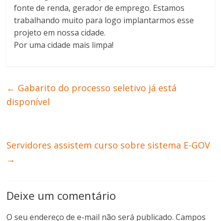
fonte de renda, gerador de emprego. Estamos
trabalhando muito para logo implantarmos esse
projeto em nossa cidade.
Por uma cidade mais limpa!
←
Gabarito do processo seletivo já está
disponível
Servidores assistem curso sobre sistema E-GOV
→
Deixe um comentário
O seu endereço de e-mail não será publicado.
Campos