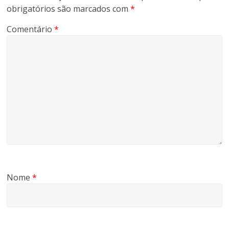
obrigatórios são marcados com
*
Comentário
*
Nome
*