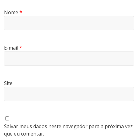
Nome
*
E-mail
*
Site
Salvar meus dados neste navegador para a próxima vez
que eu comentar.