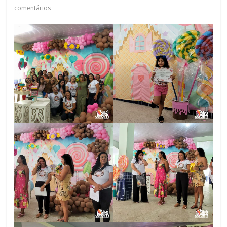
comentários