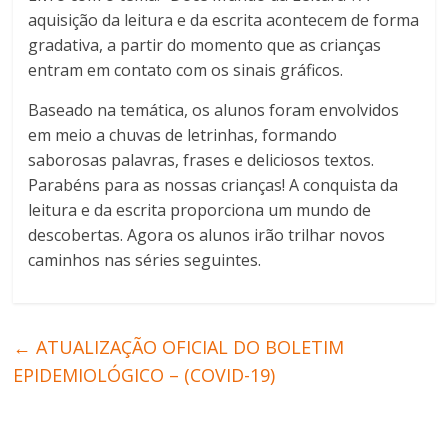
aquisição da leitura e da escrita acontecem de forma
gradativa, a partir do momento que as crianças
entram em contato com os sinais gráficos.
Baseado na temática, os alunos foram envolvidos
em meio a chuvas de letrinhas, formando
saborosas palavras, frases e deliciosos textos.
Parabéns para as nossas crianças! A conquista da
leitura e da escrita proporciona um mundo de
descobertas. Agora os alunos irão trilhar novos
caminhos nas séries seguintes.
←
ATUALIZAÇÃO OFICIAL DO BOLETIM
EPIDEMIOLÓGICO – (COVID-19)