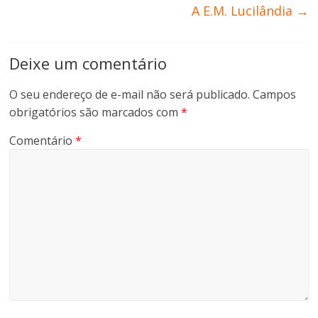
A E.M. Lucilândia
→
Deixe um comentário
O seu endereço de e-mail não será publicado.
Campos
obrigatórios são marcados com
*
Comentário
*