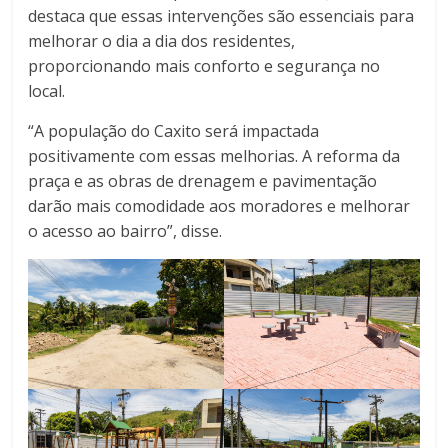
destaca que essas intervenções são essenciais para
melhorar o dia a dia dos residentes,
proporcionando mais conforto e segurança no
local.
“A população do Caxito será impactada
positivamente com essas melhorias. A reforma da
praça e as obras de drenagem e pavimentação
darão mais comodidade aos moradores e melhorar
o acesso ao bairro”, disse.