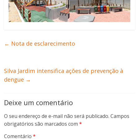
←
Nota de esclarecimento
Silva Jardim intensifica ações de prevenção à
dengue
→
Deixe um comentário
O seu endereço de e-mail não será publicado.
Campos
obrigatórios são marcados com
*
Comentário
*