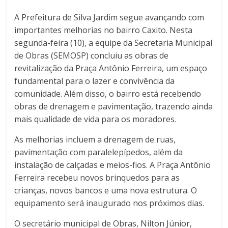
A Prefeitura de Silva Jardim segue avançando com
importantes melhorias no bairro Caxito. Nesta
segunda-feira (10), a equipe da Secretaria Municipal
de Obras (SEMOSP) concluiu as obras de
revitalização da Praça Antônio Ferreira, um espaço
fundamental para o lazer e convivência da
comunidade. Além disso, o bairro está recebendo
obras de drenagem e pavimentação, trazendo ainda
mais qualidade de vida para os moradores.
As melhorias incluem a drenagem de ruas,
pavimentação com paralelepípedos, além da
instalação de calçadas e meios-fios. A Praça Antônio
Ferreira recebeu novos brinquedos para as
crianças, novos bancos e uma nova estrutura. O
equipamento será inaugurado nos próximos dias.
O secretário municipal de Obras, Nilton Júnior,