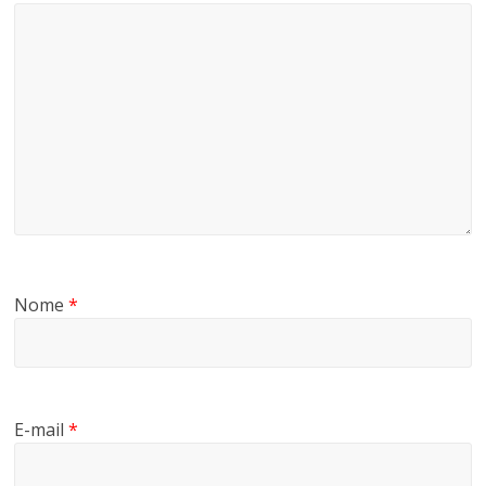
Nome
*
E-mail
*