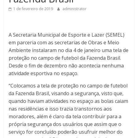
1 de fevereiro de 2019
administrator
A Secretaria Municipal de Esporte e Lazer (SEMEL)
em parceria com as secretarias de Obras e Meio
Ambiente instalaram no dia 4 de janeiro uma tela de
proteção no campo de futebol da Fazenda Brasil.
Desde o fim de dezembro não acontecia nenhuma
atividade esportiva no espaço.
“Colocamos a tela de proteção no campo de futebol
da Fazenda Brasil, visando a segurança, visto que,
quando haviam atividades no espaço as bolas caiam
nas residências e isso trazia transtornos aos
moradores, além é claro da tela contribuir para a
própria segurança dos usuários que assim que o
serviço for concluído poderão usufruir melhor do