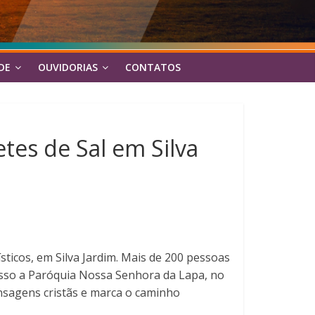
DE
OUVIDORIAS
CONTATOS
tes de Sal em Silva
sticos, em Silva Jardim. Mais de 200 pessoas
esso a Paróquia Nossa Senhora da Lapa, no
ensagens cristãs e marca o caminho