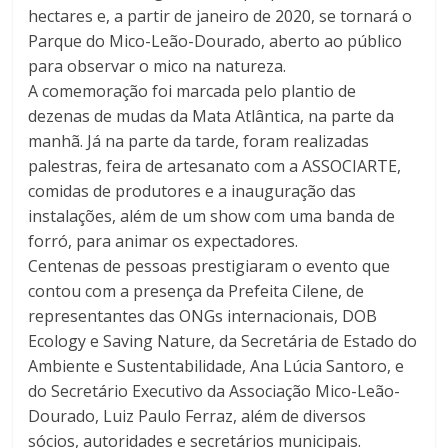
hectares e, a partir de janeiro de 2020, se tornará o
Parque do Mico-Leão-Dourado, aberto ao público
para observar o mico na natureza.
A comemoração foi marcada pelo plantio de
dezenas de mudas da Mata Atlântica, na parte da
manhã. Já na parte da tarde, foram realizadas
palestras, feira de artesanato com a ASSOCIARTE,
comidas de produtores e a inauguração das
instalações, além de um show com uma banda de
forró, para animar os expectadores.
Centenas de pessoas prestigiaram o evento que
contou com a presença da Prefeita Cilene, de
representantes das ONGs internacionais, DOB
Ecology e Saving Nature, da Secretária de Estado do
Ambiente e Sustentabilidade, Ana Lúcia Santoro, e
do Secretário Executivo da Associação Mico-Leão-
Dourado, Luiz Paulo Ferraz, além de diversos
sócios, autoridades e secretários municipais.