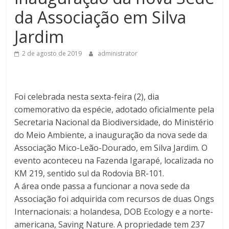
da Associação em Silva
Jardim
2 de agosto de 2019
administrator
Foi celebrada nesta sexta-feira (2), dia
comemorativo da espécie, adotado oficialmente pela
Secretaria Nacional da Biodiversidade, do Ministério
do Meio Ambiente, a inauguração da nova sede da
Associação Mico-Leão-Dourado, em Silva Jardim. O
evento aconteceu na Fazenda Igarapé, localizada no
KM 219, sentido sul da Rodovia BR-101.
A área onde passa a funcionar a nova sede da
Associação foi adquirida com recursos de duas Ongs
Internacionais: a holandesa, DOB Ecology e a norte-
americana, Saving Nature. A propriedade tem 237