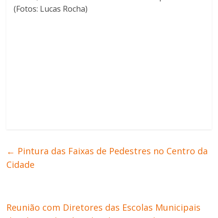
(Fotos: Lucas Rocha)
←
Pintura das Faixas de Pedestres no Centro da
Cidade
Reunião com Diretores das Escolas Municipais