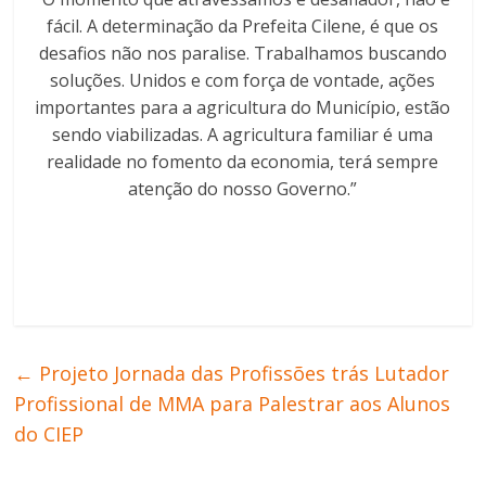
fácil. A determinação da Prefeita Cilene, é que os
desafios não nos paralise. Trabalhamos buscando
soluções. Unidos e com força de vontade, ações
importantes para a agricultura do Município, estão
sendo viabilizadas. A agricultura familiar é uma
realidade no fomento da economia, terá sempre
atenção do nosso Governo.”
←
Projeto Jornada das Profissões trás Lutador
Profissional de MMA para Palestrar aos Alunos
do CIEP