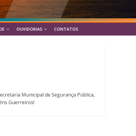
DE
OUVIDORIAS
CONTATOS
Secretaria Municipal de Segurança Pública,
éns Guerreiros!