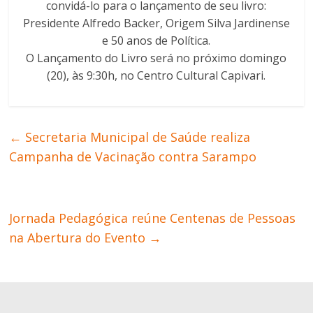
convidá-lo para o lançamento de seu livro:
Presidente Alfredo Backer, Origem Silva Jardinense
e 50 anos de Política.
O Lançamento do Livro será no próximo domingo
(20), às 9:30h, no Centro Cultural Capivari.
←
Secretaria Municipal de Saúde realiza
Campanha de Vacinação contra Sarampo
Jornada Pedagógica reúne Centenas de Pessoas
na Abertura do Evento
→