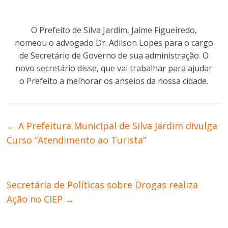
O Prefeito de Silva Jardim, Jaime Figueiredo,
nomeou o advogado Dr. Adilson Lopes para o cargo
de Secretário de Governo de sua administração. O
novo secretário disse, que vai trabalhar para ajudar
o Prefeito a melhorar os anseios da nossa cidade.
←
A Prefeitura Municipal de Silva Jardim divulga
Curso “Atendimento ao Turista”
Secretária de Políticas sobre Drogas realiza
Ação no CIEP
→