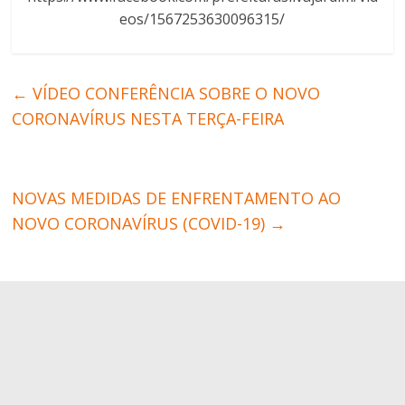
eos/1567253630096315/
←
VÍDEO CONFERÊNCIA SOBRE O NOVO
CORONAVÍRUS NESTA TERÇA-FEIRA
NOVAS MEDIDAS DE ENFRENTAMENTO AO
NOVO CORONAVÍRUS (COVID-19)
→