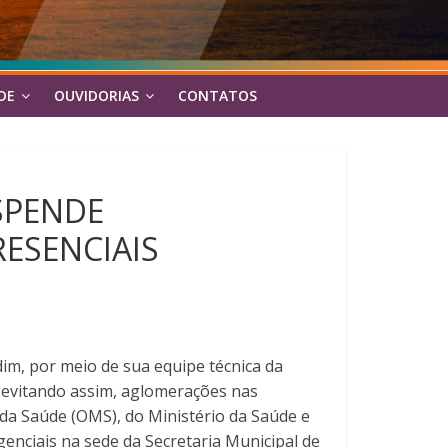
DE
OUVIDORIAS
CONTATOS
SPENDE
ESENCIAIS
im, por meio de sua equipe técnica da
, evitando assim, aglomerações nas
da Saúde (OMS), do Ministério da Saúde e
enciais na sede da Secretaria Municipal de