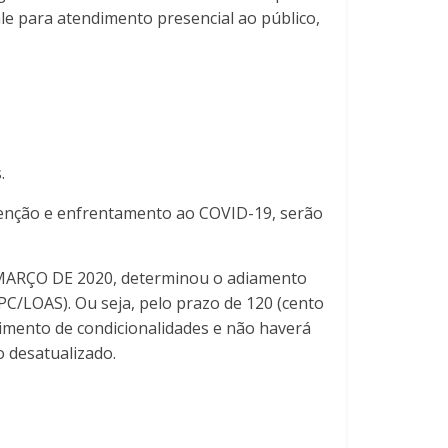
le para atendimento presencial ao público,
.
enção e enfrentamento ao COVID-19, serão
DE MARÇO DE 2020, determinou o adiamento
PC/LOAS). Ou seja, pelo prazo de 120 (cento
rimento de condicionalidades e não haverá
 desatualizado.