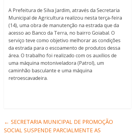
A Prefeitura de Silva Jardim, através da Secretaria
Municipal de Agricultura realizou nesta terça-feira
(14), uma obra de manutenção na estrada que da
acesso ao Banco da Terra, no bairro Goiabal. O
serviço teve como objetivo melhorar as condições
da estrada para o escoamento de produtos dessa
área. O trabalho foi realizado com os auxílios de
uma máquina motoniveladora (Patrol), um
caminhão basculante e uma máquina
retroescavadeira.
←
SECRETARIA MUNICIPAL DE PROMOÇÃO
SOCIAL SUSPENDE PARCIALMENTE AS