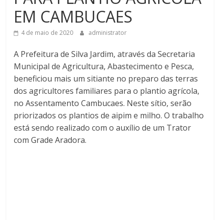
EM CAMBUCAES
4 de maio de 2020
administrator
A Prefeitura de Silva Jardim, através da Secretaria
Municipal de Agricultura, Abastecimento e Pesca,
beneficiou mais um sitiante no preparo das terras
dos agricultores familiares para o plantio agrícola,
no Assentamento Cambucaes. Neste sítio, serão
priorizados os plantios de aipim e milho. O trabalho
está sendo realizado com o auxílio de um Trator
com Grade Aradora.