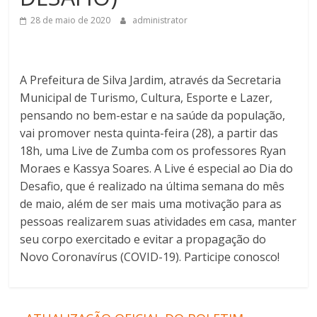
28 de maio de 2020
administrator
A Prefeitura de Silva Jardim, através da Secretaria
Municipal de Turismo, Cultura, Esporte e Lazer,
pensando no bem-estar e na saúde da população,
vai promover nesta quinta-feira (28), a partir das
18h, uma Live de Zumba com os professores Ryan
Moraes e Kassya Soares. A Live é especial ao Dia do
Desafio, que é realizado na última semana do mês
de maio, além de ser mais uma motivação para as
pessoas realizarem suas atividades em casa, manter
seu corpo exercitado e evitar a propagação do
Novo Coronavírus (COVID-19). Participe conosco!