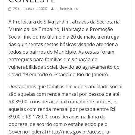
29 de maio de 2020
administrator
A Prefeitura de Silva Jardim, através da Secretaria
Municipal de Trabalho, Habitação e Promoção
Social, iniciou no último dia 20 de maio, a entrega
das quinhentas cestas básicas visando atender a
todos os bairros do Município. As cestas foram
entregues para famílias em situação de
vulnerabilidade social, devido ao agravamento do
Covid-19 em todo o Estado do Rio de Janeiro.
Destacamos que famílias em vulnerabilidade social
são aquelas com renda mensal por pessoa de até
R$ 89,00, consideradas extremamente pobres; e
aquelas com renda mensal por pessoa entre R$
89,00 e R$ 178,00, consideradas na linha de
pobreza, de acordo com o estabelecido pelo
Governo Federal (http://mds.gov.br/acesso-a-