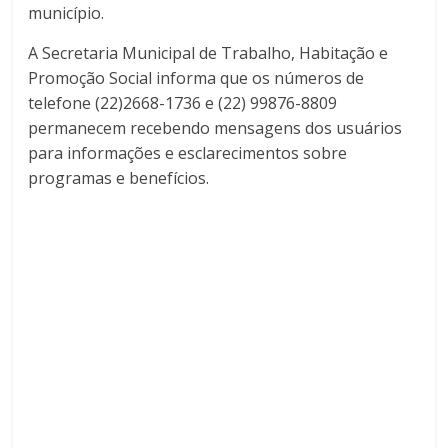
município.
A Secretaria Municipal de Trabalho, Habitação e
Promoção Social informa que os números de
telefone (22)2668-1736 e (22) 99876-8809
permanecem recebendo mensagens dos usuários
para informações e esclarecimentos sobre
programas e benefícios.