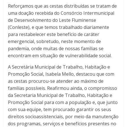
Reforçamos que as cestas distribuídas se tratam de
uma doação recebida do Consórcio Intermunicipal
de Desenvolvimento do Leste Fluminense
(Conleste), e que temos trabalhado diariamente
para restabelecer este benefício de caráter
emergencial, sobretudo, neste momento de
pandemia, onde muitas de nossas famílias se
encontram em situação de vulnerabilidade social.
A Secretária Municipal de Trabalho, Habitação e
Promoção Social, Isabela Mello, destacou que com
as cestas procurou-se atender ao máximo de
famílias possíveis. Reafirmou ainda, o compromisso
da Secretaria Municipal de Trabalho, Habitação e
Promoção Social para com a população e, que junto
com sua equipe, tem procurado garantir os seus
direitos socioassistenciais, por meio da manutenção
dos programas, serviços e benefícios presentes no