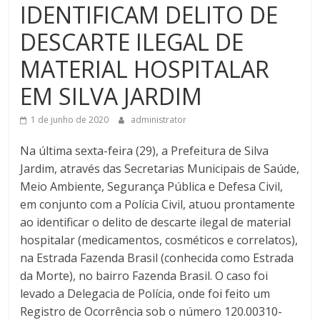
IDENTIFICAM DELITO DE
DESCARTE ILEGAL DE
MATERIAL HOSPITALAR
EM SILVA JARDIM
1 de junho de 2020
administrator
Na última sexta-feira (29), a Prefeitura de Silva
Jardim, através das Secretarias Municipais de Saúde,
Meio Ambiente, Segurança Pública e Defesa Civil,
em conjunto com a Polícia Civil, atuou prontamente
ao identificar o delito de descarte ilegal de material
hospitalar (medicamentos, cosméticos e correlatos),
na Estrada Fazenda Brasil (conhecida como Estrada
da Morte), no bairro Fazenda Brasil. O caso foi
levado a Delegacia de Polícia, onde foi feito um
Registro de Ocorrência sob o número 120.00310-