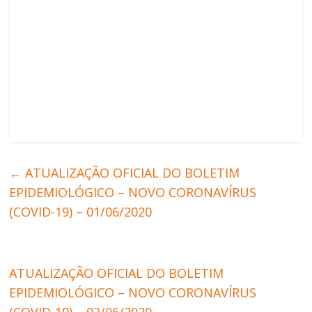
←
ATUALIZAÇÃO OFICIAL DO BOLETIM
EPIDEMIOLÓGICO – NOVO CORONAVÍRUS
(COVID-19) – 01/06/2020
ATUALIZAÇÃO OFICIAL DO BOLETIM
EPIDEMIOLÓGICO – NOVO CORONAVÍRUS
(COVID-19) – 02/06/2020
→