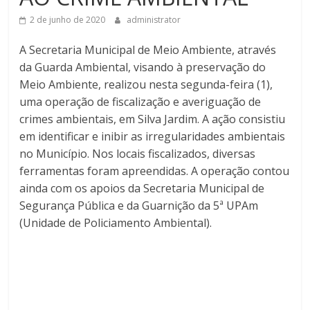
2 de junho de 2020
administrator
A Secretaria Municipal de Meio Ambiente, através
da Guarda Ambiental, visando à preservação do
Meio Ambiente, realizou nesta segunda-feira (1),
uma operação de fiscalização e averiguação de
crimes ambientais, em Silva Jardim. A ação consistiu
em identificar e inibir as irregularidades ambientais
no Município. Nos locais fiscalizados, diversas
ferramentas foram apreendidas. A operação contou
ainda com os apoios da Secretaria Municipal de
Segurança Pública e da Guarnição da 5ª UPAm
(Unidade de Policiamento Ambiental).