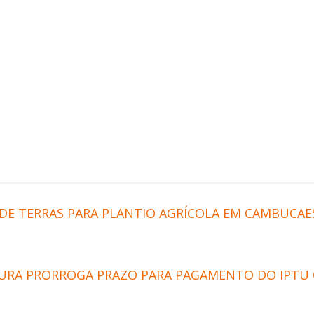
 DE TERRAS PARA PLANTIO AGRÍCOLA EM CAMBUCAE
TURA PRORROGA PRAZO PARA PAGAMENTO DO IPTU