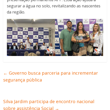
segurar a água no solo, revitalizando as nascentes
da região.
←
Governo busca parceria para incrementar
segurança pública
Silva Jardim participa de encontro nacional
sobre assistência Social
→