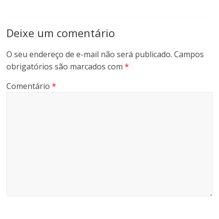
Deixe um comentário
O seu endereço de e-mail não será publicado.
Campos
obrigatórios são marcados com
*
Comentário
*