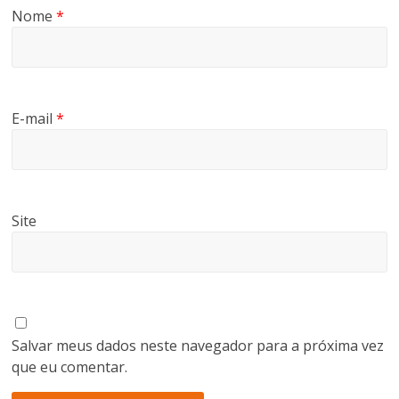
Nome
*
E-mail
*
Site
Salvar meus dados neste navegador para a próxima vez
que eu comentar.