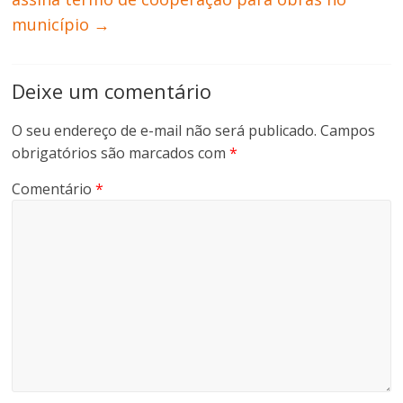
município
→
Deixe um comentário
O seu endereço de e-mail não será publicado.
Campos
obrigatórios são marcados com
*
Comentário
*