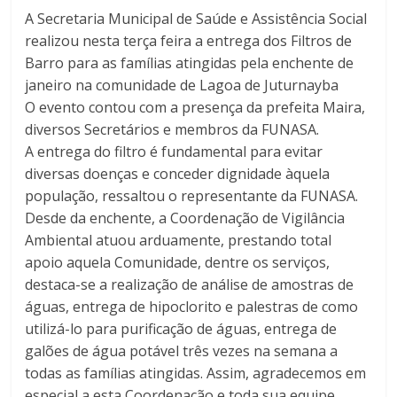
A Secretaria Municipal de Saúde e Assistência Social
realizou nesta terça feira a entrega dos Filtros de
Barro para as famílias atingidas pela enchente de
janeiro na comunidade de Lagoa de Juturnayba
O evento contou com a presença da prefeita Maira,
diversos Secretários e membros da FUNASA.
A entrega do filtro é fundamental para evitar
diversas doenças e conceder dignidade àquela
população, ressaltou o representante da FUNASA.
Desde da enchente, a Coordenação de Vigilância
Ambiental atuou arduamente, prestando total
apoio aquela Comunidade, dentre os serviços,
destaca-se a realização de análise de amostras de
águas, entrega de hipoclorito e palestras de como
utilizá-lo para purificação de águas, entrega de
galões de água potável três vezes na semana a
todas as famílias atingidas. Assim, agradecemos em
especial a esta Coordenação e toda sua equipe.