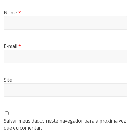
Nome
*
E-mail
*
Site
Salvar meus dados neste navegador para a próxima vez
que eu comentar.