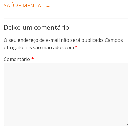
SAÚDE MENTAL
→
Deixe um comentário
O seu endereço de e-mail não será publicado.
Campos
obrigatórios são marcados com
*
Comentário
*