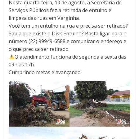
Nesta quarta-feira, 10 de agosto, a Secretaria de
Serviços Públicos fez a retirada de entulho e
limpeza das ruas em Varginha.
Você tem um entulho na rua e precisa ser retirado?
Sabia que existe o Disk Entulho? Basta ligar para o
número (22) 99949-6588 e comunicar o endereço e
o que precisa ser retirado.
O atendimento funciona de segunda à sexta das
09h às 17h.
Cumprindo metas e avançando!