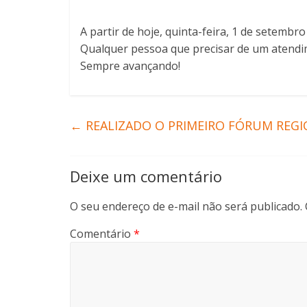
A partir de hoje, quinta-feira, 1 de setem
Qualquer pessoa que precisar de um atendi
Sempre avançando!
←
REALIZADO O PRIMEIRO FÓRUM REG
Deixe um comentário
O seu endereço de e-mail não será publicado.
Comentário
*