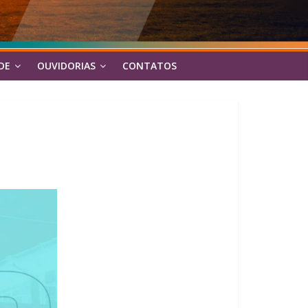
DE
OUVIDORIAS
CONTATOS