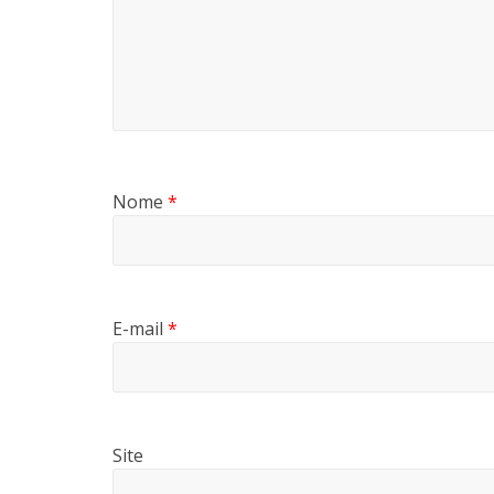
Nome
*
E-mail
*
Site