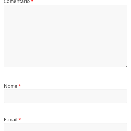
Comentário
*
Nome
*
E-mail
*