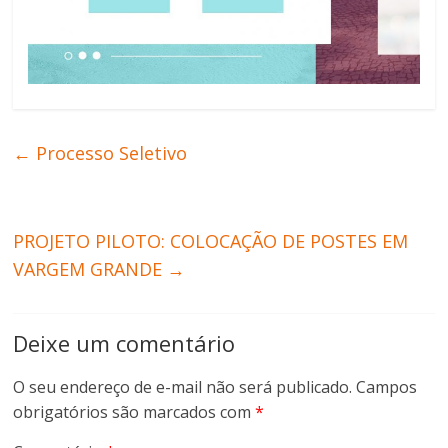
←
Processo Seletivo
PROJETO PILOTO: COLOCAÇÃO DE POSTES EM
VARGEM GRANDE
→
Deixe um comentário
O seu endereço de e-mail não será publicado.
Campos
obrigatórios são marcados com
*