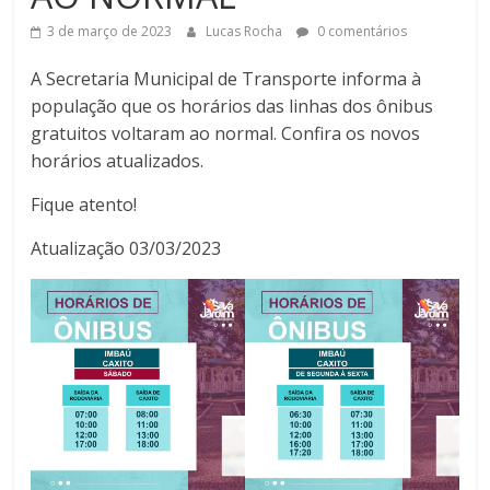
3 de março de 2023
Lucas Rocha
0 comentários
A Secretaria Municipal de Transporte informa à
população que os horários das linhas dos ônibus
gratuitos voltaram ao normal. Confira os novos
horários atualizados.
Fique atento!
Atualização 03/03/2023