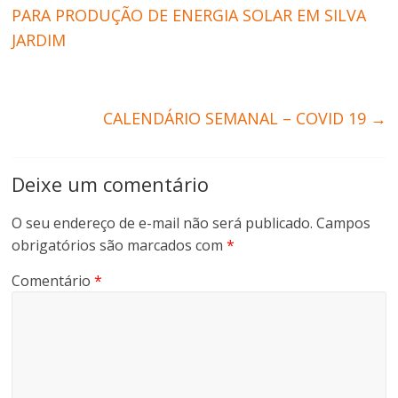
PARA PRODUÇÃO DE ENERGIA SOLAR EM SILVA
JARDIM
CALENDÁRIO SEMANAL – COVID 19
→
Deixe um comentário
O seu endereço de e-mail não será publicado.
Campos
obrigatórios são marcados com
*
Comentário
*