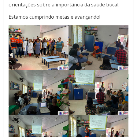
orientações sobre a importância da saúde bucal.
Estamos cumprindo metas e avançando!