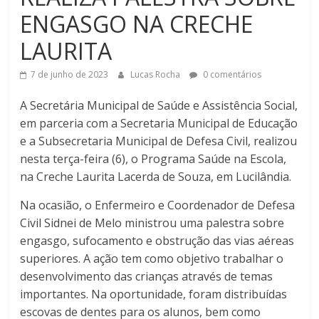
ENGASGO NA CRECHE
LAURITA
7 de junho de 2023
Lucas Rocha
0 comentários
A Secretária Municipal de Saúde e Assistência Social,
em parceria com a Secretaria Municipal de Educação
e a Subsecretaria Municipal de Defesa Civil, realizou
nesta terça-feira (6), o Programa Saúde na Escola,
na Creche Laurita Lacerda de Souza, em Lucilândia.
Na ocasião, o Enfermeiro e Coordenador de Defesa
Civil Sidnei de Melo ministrou uma palestra sobre
engasgo, sufocamento e obstrução das vias aéreas
superiores. A ação tem como objetivo trabalhar o
desenvolvimento das crianças através de temas
importantes. Na oportunidade, foram distribuídas
escovas de dentes para os alunos, bem como