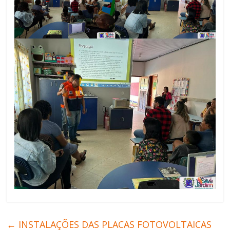
←
INSTALAÇÕES DAS PLACAS FOTOVOLTAICAS