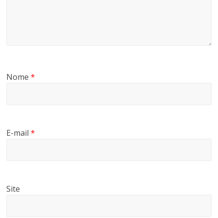
Nome
*
E-mail
*
Site