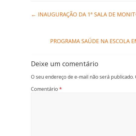
←
INAUGURAÇÃO DA 1ª SALA DE MONITO
PROGRAMA SAÚDE NA ESCOLA EM
Deixe um comentário
O seu endereço de e-mail não será publicado.
Comentário
*