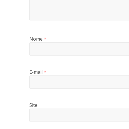
Nome
*
E-mail
*
Site