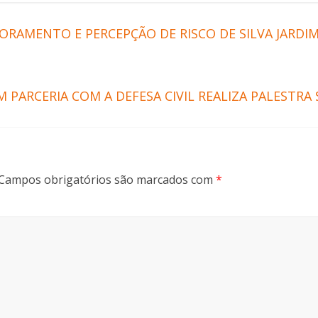
RAMENTO E PERCEPÇÃO DE RISCO DE SILVA JARDI
 PARCERIA COM A DEFESA CIVIL REALIZA PALESTR
Campos obrigatórios são marcados com
*