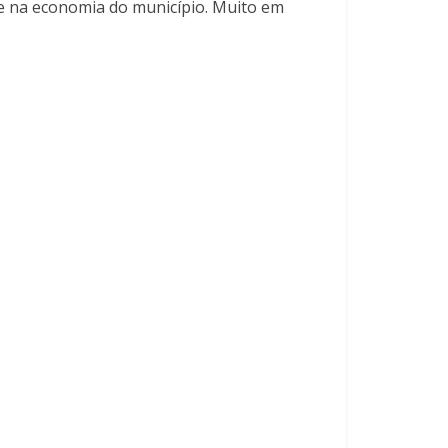
 e na economia do município. Muito em