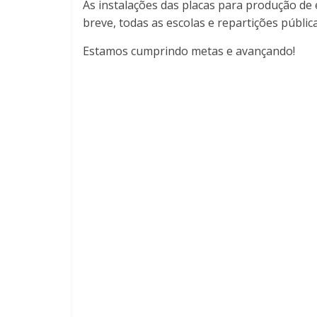
As instalações das placas para produção de
breve, todas as escolas e repartições públi
Estamos cumprindo metas e avançando!