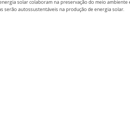
 energia solar colaboram na preservação do meio ambiente
cas serão autossustentáveis na produção de energia solar.