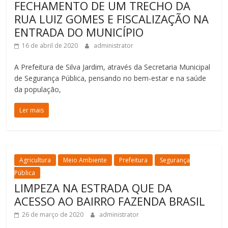
FECHAMENTO DE UM TRECHO DA
RUA LUIZ GOMES E FISCALIZAÇÃO NA
ENTRADA DO MUNICÍPIO
16 de abril de 2020
administrator
A Prefeitura de Silva Jardim, através da Secretaria Municipal
de Segurança Pública, pensando no bem-estar e na saúde
da população,
Ler mais
Agricultura
Meio Ambiente
Prefeitura
Segurança
Pública
LIMPEZA NA ESTRADA QUE DA
ACESSO AO BAIRRO FAZENDA BRASIL
26 de março de 2020
administrator