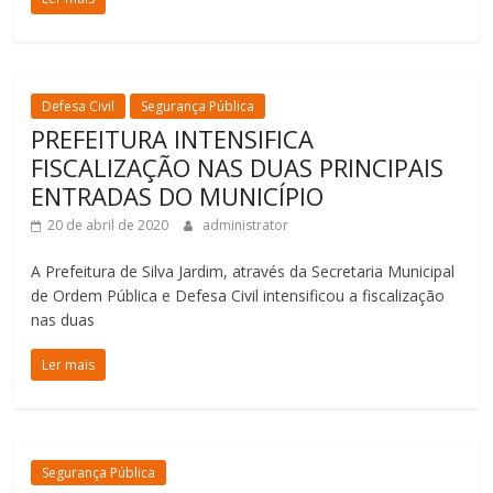
Defesa Civil
Segurança Pública
PREFEITURA INTENSIFICA
FISCALIZAÇÃO NAS DUAS PRINCIPAIS
ENTRADAS DO MUNICÍPIO
20 de abril de 2020
administrator
A Prefeitura de Silva Jardim, através da Secretaria Municipal
de Ordem Pública e Defesa Civil intensificou a fiscalização
nas duas
Ler mais
Segurança Pública