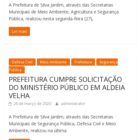
A Prefeitura de Silva Jardim, através das Secretarias
Municipais de Meio Ambiente, Agricultura e Segurança
Pública, realizou nesta segunda-feira (27),
Ler mais
Defesa Civil
Meio Ambiente
Prefeitura
Segurança
Pública
PREFEITURA CUMPRE SOLICITAÇÃO
DO MINISTÉRIO PÚBLICO EM ALDEIA
VELHA
26 de março de 2020
administrator
A Prefeitura de Silva Jardim, através das Secretarias
Municipais de Segurança Pública, Defesa Civil e Meio
Ambiente, realizou na última