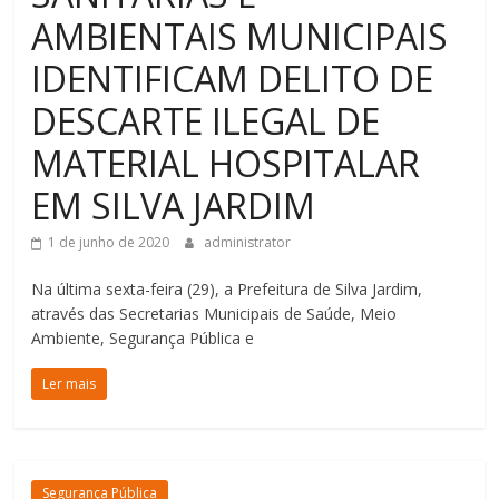
AMBIENTAIS MUNICIPAIS
IDENTIFICAM DELITO DE
DESCARTE ILEGAL DE
MATERIAL HOSPITALAR
EM SILVA JARDIM
1 de junho de 2020
administrator
Na última sexta-feira (29), a Prefeitura de Silva Jardim,
através das Secretarias Municipais de Saúde, Meio
Ambiente, Segurança Pública e
Ler mais
Segurança Pública