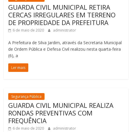
GUARDA CIVIL MUNICIPAL RETIRA
CERCAS IRREGULARES EM TERRENO
DE PROPRIEDADE DA PREFEITURA
6 de maio de 2020
administrator
A Prefeitura de Silva Jardim, através da Secretaria Municipal
de Ordem Pública e Defesa Civil realizou nesta quarta-feira
(6), a
Ler mais
Segurança Pública
GUARDA CIVIL MUNICIPAL REALIZA
RONDAS PREVENTIVAS COM
FREQUÊNCIA
6 de maio de 2020
administrator