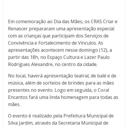
Em comemoração ao Dia das Mães, os CRAS Criar e
Renascer prepararam uma apresentação especial
com as crianças que participam dos Serviços de
Convivência e Fortalecimento de Vínculos. As
apresentações acontecem nesse domingo (12), a
partir das 18h, no Espaço Cultura e Lazer Paulo
Rodrigues Alexandre, no centro da cidade.
No local, haverá apresentação teatral, de balé e de
música, além de sorteios de brindes para as mães
presentes no evento. Logo em seguida, o Coral
Encantos fará uma linda homenagem para todas as
mães.
O evento é realizado pela Prefeitura Municipal de
Silva Jardim, através da Secretaria Municipal de