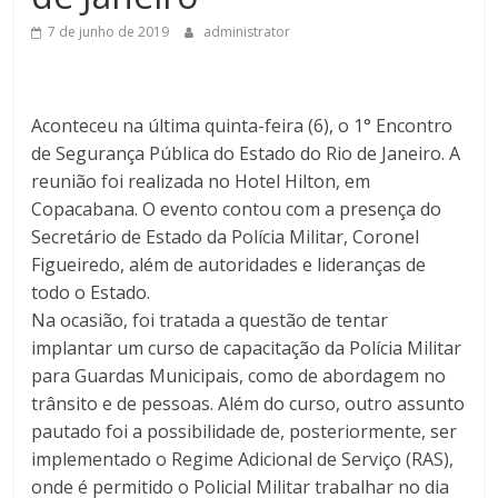
7 de junho de 2019
administrator
Aconteceu na última quinta-feira (6), o 1° Encontro
de Segurança Pública do Estado do Rio de Janeiro. A
reunião foi realizada no Hotel Hilton, em
Copacabana. O evento contou com a presença do
Secretário de Estado da Polícia Militar, Coronel
Figueiredo, além de autoridades e lideranças de
todo o Estado.
Na ocasião, foi tratada a questão de tentar
implantar um curso de capacitação da Polícia Militar
para Guardas Municipais, como de abordagem no
trânsito e de pessoas. Além do curso, outro assunto
pautado foi a possibilidade de, posteriormente, ser
implementado o Regime Adicional de Serviço (RAS),
onde é permitido o Policial Militar trabalhar no dia