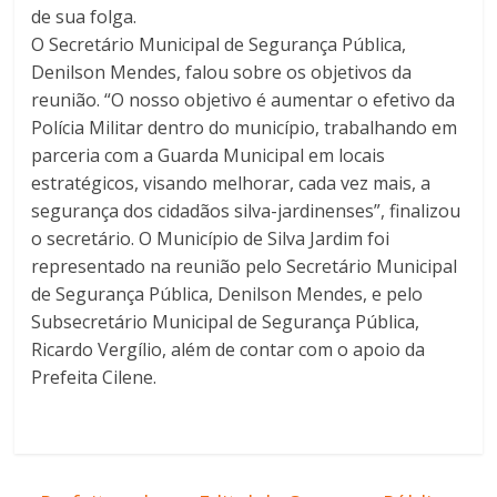
de sua folga.
O Secretário Municipal de Segurança Pública,
Denilson Mendes, falou sobre os objetivos da
reunião. “O nosso objetivo é aumentar o efetivo da
Polícia Militar dentro do município, trabalhando em
parceria com a Guarda Municipal em locais
estratégicos, visando melhorar, cada vez mais, a
segurança dos cidadãos silva-jardinenses”, finalizou
o secretário. O Município de Silva Jardim foi
representado na reunião pelo Secretário Municipal
de Segurança Pública, Denilson Mendes, e pelo
Subsecretário Municipal de Segurança Pública,
Ricardo Vergílio, além de contar com o apoio da
Prefeita Cilene.