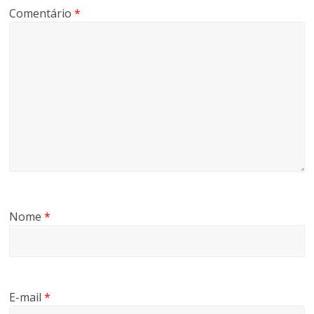
Comentário
*
Nome
*
E-mail
*