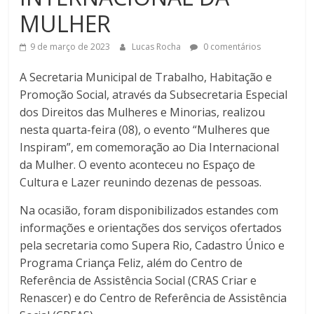
MULHER
9 de março de 2023
Lucas Rocha
0 comentários
A Secretaria Municipal de Trabalho, Habitação e
Promoção Social, através da Subsecretaria Especial
dos Direitos das Mulheres e Minorias, realizou
nesta quarta-feira (08), o evento “Mulheres que
Inspiram”, em comemoração ao Dia Internacional
da Mulher. O evento aconteceu no Espaço de
Cultura e Lazer reunindo dezenas de pessoas.
Na ocasião, foram disponibilizados estandes com
informações e orientações dos serviços ofertados
pela secretaria como Supera Rio, Cadastro Único e
Programa Criança Feliz, além do Centro de
Referência de Assistência Social (CRAS Criar e
Renascer) e do Centro de Referência de Assistência