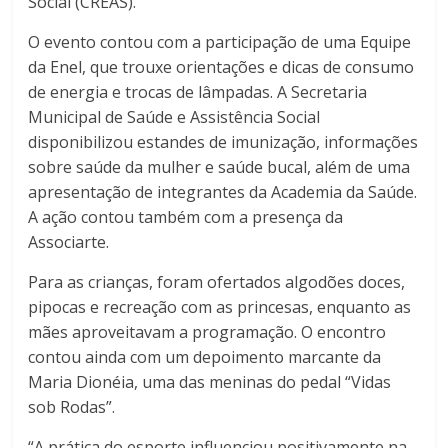
Social (CREAS).
O evento contou com a participação de uma Equipe
da Enel, que trouxe orientações e dicas de consumo
de energia e trocas de lâmpadas. A Secretaria
Municipal de Saúde e Assistência Social
disponibilizou estandes de imunização, informações
sobre saúde da mulher e saúde bucal, além de uma
apresentação de integrantes da Academia da Saúde.
A ação contou também com a presença da
Associarte.
Para as crianças, foram ofertados algodões doces,
pipocas e recreação com as princesas, enquanto as
mães aproveitavam a programação. O encontro
contou ainda com um depoimento marcante da
Maria Dionéia, uma das meninas do pedal “Vidas
sob Rodas”.
“A prática do esporte influenciou positivamente na