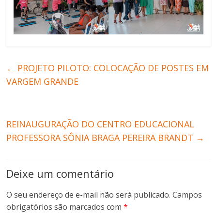
←
PROJETO PILOTO: COLOCAÇÃO DE POSTES EM
VARGEM GRANDE
REINAUGURAÇÃO DO CENTRO EDUCACIONAL
PROFESSORA SÔNIA BRAGA PEREIRA BRANDT
→
Deixe um comentário
O seu endereço de e-mail não será publicado.
Campos
obrigatórios são marcados com
*