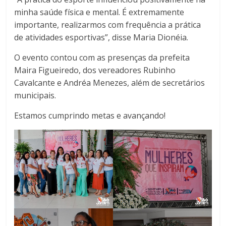
minha saúde física e mental. É extremamente
importante, realizarmos com frequência a prática
de atividades esportivas”, disse Maria Dionéia.
O evento contou com as presenças da prefeita
Maira Figueiredo, dos vereadores Rubinho
Cavalcante e Andréa Menezes, além de secretários
municipais.
Estamos cumprindo metas e avançando!