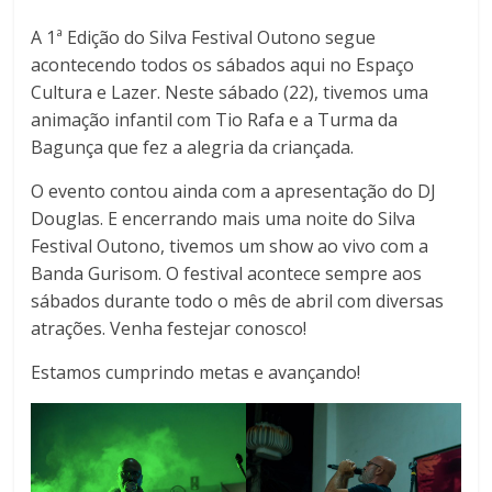
A 1ª Edição do Silva Festival Outono segue
acontecendo todos os sábados aqui no Espaço
Cultura e Lazer. Neste sábado (22), tivemos uma
animação infantil com Tio Rafa e a Turma da
Bagunça que fez a alegria da criançada.
O evento contou ainda com a apresentação do DJ
Douglas. E encerrando mais uma noite do Silva
Festival Outono, tivemos um show ao vivo com a
Banda Gurisom. O festival acontece sempre aos
sábados durante todo o mês de abril com diversas
atrações. Venha festejar conosco!
Estamos cumprindo metas e avançando!