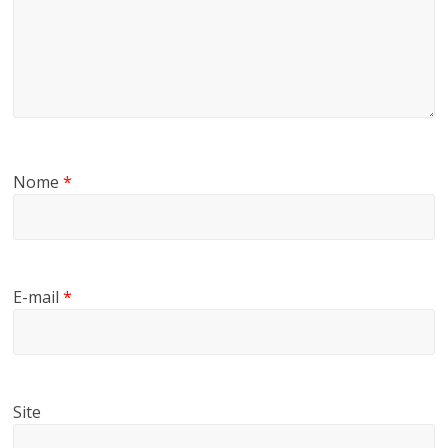
Nome
*
E-mail
*
Site