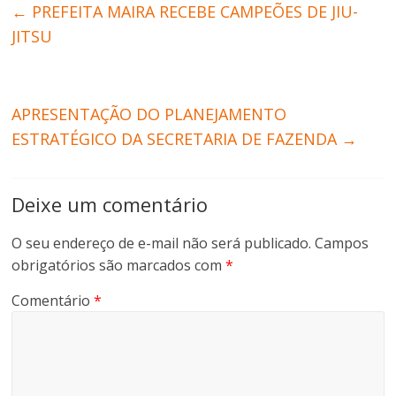
←
PREFEITA MAIRA RECEBE CAMPEÕES DE JIU-
JITSU
APRESENTAÇÃO DO PLANEJAMENTO
ESTRATÉGICO DA SECRETARIA DE FAZENDA
→
Deixe um comentário
O seu endereço de e-mail não será publicado.
Campos
obrigatórios são marcados com
*
Comentário
*